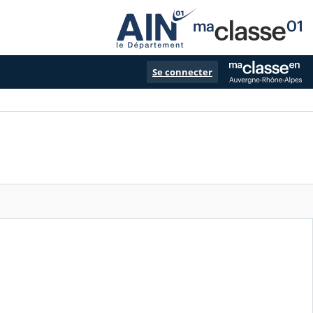
Se connecter