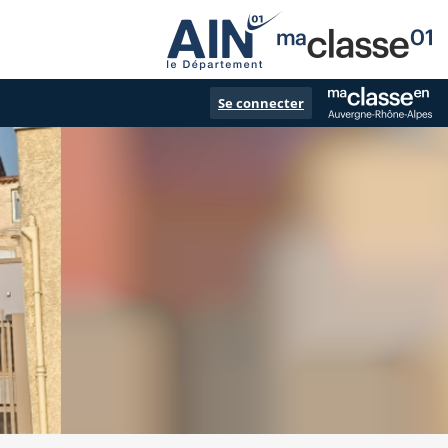
Se connecter