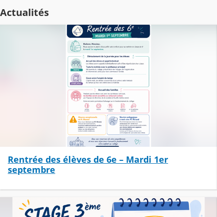
Actualités
Rentrée des élèves de 6e – Mardi 1er
septembre