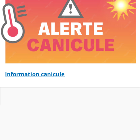
Information canicule