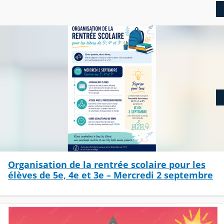
Organisation de la rentrée scolaire pour les
élèves de 5e, 4e et 3e – Mercredi 2 septembre