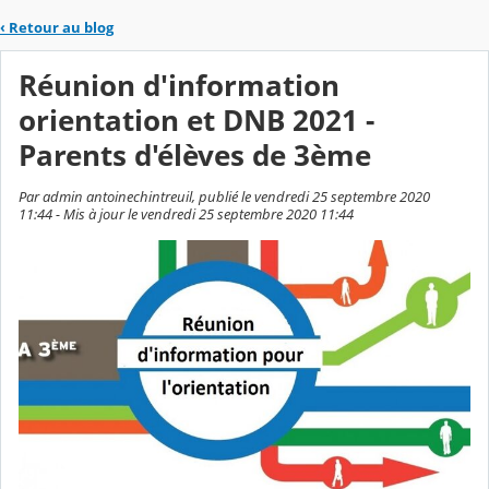
‹
Retour au blog
Réunion d'information
orientation et DNB 2021 -
Parents d'élèves de 3ème
Par admin antoinechintreuil, publié le vendredi 25 septembre 2020
11:44 - Mis à jour le vendredi 25 septembre 2020 11:44