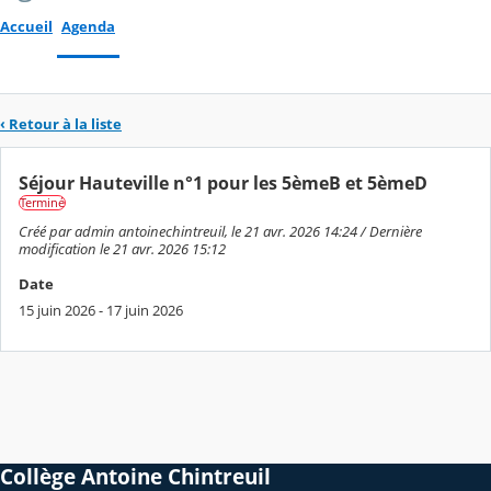
Accueil
Agenda
‹ Retour à la liste
Séjour Hauteville n°1 pour les 5èmeB et 5èmeD
Terminé
Créé par admin antoinechintreuil, le 21 avr. 2026 14:24 / Dernière
modification le 21 avr. 2026 15:12
Date
15 juin 2026 - 17 juin 2026
Collège Antoine Chintreuil