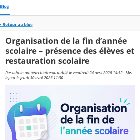
Blog
‹
Retour au blog
Organisation de la fin d’année
scolaire – présence des élèves et
restauration scolaire
Par admin antoinechintreuil, publié le vendredi 24 avril 2026 14:52 - Mis
à jour le jeudi 30 avril 2026 11:30