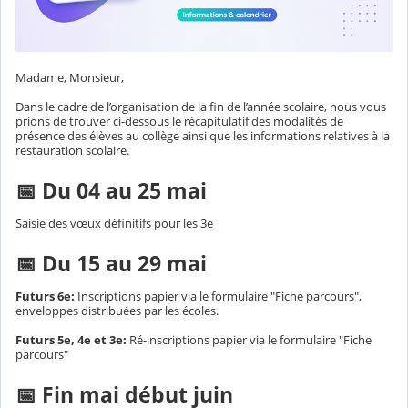
Madame, Monsieur,
Dans le cadre de l’organisation de la fin de l’année scolaire, nous vous
prions de trouver ci-dessous le récapitulatif des modalités de
présence des élèves au collège ainsi que les informations relatives à la
restauration scolaire.
📅 Du 04 au 25 mai
Saisie des vœux définitifs pour les 3e
📅 Du 15 au 29 mai
Futurs 6e:
Inscriptions papier via le formulaire "Fiche parcours",
enveloppes distribuées par les écoles.
Futurs 5e, 4e et 3e:
Ré-inscriptions papier via le formulaire "Fiche
parcours"
📅 Fin mai début juin