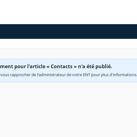
ent pour l'article « Contacts » n'a été publié.
vous rapprocher de l'administrateur de votre ENT pour plus d'informations