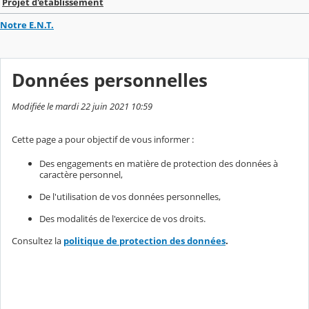
Projet d'établissement
Notre E.N.T.
Données personnelles
Modifiée le mardi 22 juin 2021 10:59
Cette page a pour objectif de vous informer :
Des engagements en matière de protection des données à
caractère personnel,
De l'utilisation de vos données personnelles,
Des modalités de l'exercice de vos droits.
Consultez la
politique de protection des données
.